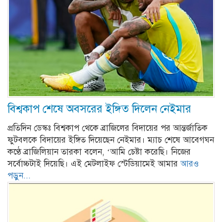
বিশ্বকাপ শেষে অবসরের ইঙ্গিত দিলেন নেইমার
প্রতিদিন ডেস্কঃ বিশ্বকাপ থেকে ব্রাজিলের বিদায়ের পর আন্তর্জাতিক
ফুটবলকে বিদায়ের ইঙ্গিত দিয়েছেন নেইমার। ম্যাচ শেষে আবেগঘন
কণ্ঠে ব্রাজিলিয়ান তারকা বলেন, ‘আমি চেষ্টা করেছি। নিজের
সর্বোচ্চটাই দিয়েছি। এই মেটলাইফ স্টেডিয়ামেই আমার
আরও
পড়ুন...