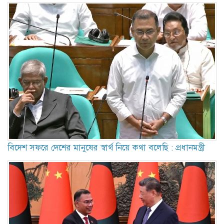
বিদেশ সফরে দেশের মানুষের স্বার্থ নিয়ে কথা বলেছি : প্রধানমন্ত্রী