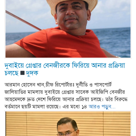
দুবাইয়ে গ্রেপ্তার বেনজীরকে ফিরিয়ে আনার প্রক্রিয়া
চলছে
দুদক
আরমান হোসেন খান,চীফ রিপোর্টারঃ দুর্নীতি ও পাসপোর্ট
জালিয়াতির মামলায় দুবাইয়ে গ্রেপ্তার সাবেক আইজিপি বেনজীর
আহমেদকে দ্রুত দেশে ফিরিয়ে আনার প্রক্রিয়া চলছে। তাঁর বিরুদ্ধে
বর্তমানে ছয়টি মামলা রয়েছে। এর মধ্যে ১৪
আরও পড়ুন...