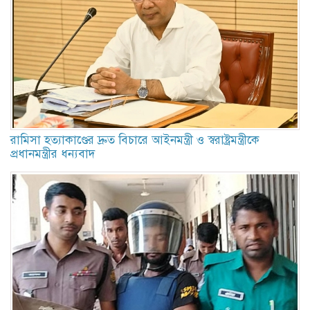
রামিসা হত্যাকাণ্ডের দ্রুত বিচারে আইনমন্ত্রী ও স্বরাষ্ট্রমন্ত্রীকে
প্রধানমন্ত্রীর ধন্যবাদ