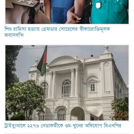
শিশু রামিসা হত্যায় গ্রেফতার সোহেলের স্বীকারোক্তিমূলক
জবানবন্দি
ট্রাইব্যুনালে ২২৭৬ নেতাকর্মীকে গুম-খুনের অভিযোগ বিএনপির