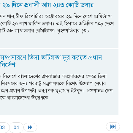
র ২৯ দিনে প্রবাসী আয় ২৪৩ কোটি ডলার
 খান,চীফ রিপোর্টারঃ অক্টোবরের ২৯ দিনে দেশে রেমিট্যান্স
োটি ২০ লাখ মার্কিন ডলার। এই হিসাবে প্রতিদিন গড়ে দেশে
ি ৩৮ লাখ ডলার রেমিট্যান্স। বৃহস্পতিবার (৩০
 সম্প্রসারণে ভিসা জটিলতা দূর করতে প্রধান
নির্দেশ
কঃ বিদেশে বাংলাদেশের শ্রমবাজার সম্প্রসারণের ক্ষেত্রে ভিসা
 নিরসনের জন্য পররাষ্ট্র মন্ত্রণালয়কে বিশেষ উদ্যোগ নেয়ার
েছেন প্রধান উপদেষ্টা অধ্যাপক মুহাম্মদ ইউনূস। স্বল্পোন্নত দেশ
কে বাংলাদেশের উত্তরণকে
03
04