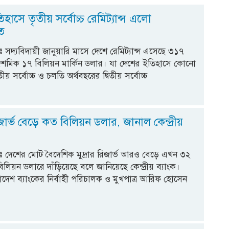
হাসে তৃতীয় সর্বোচ্চ রেমিট্যান্স এলো
তে
্কঃ সদ্যবিদায়ী জানুয়ারি মাসে দেশে রেমিট্যান্স এসেছে ৩১৭
 দশমিক ১৭ বিলিয়ন মার্কিন ডলার। যা দেশের ইতিহাসে কোনো
য় সর্বোচ্চ ও চলতি অর্থবছরের দ্বিতীয় সর্বোচ্চ
ার্ভ বেড়ে কত বিলিয়ন ডলার, জানাল কেন্দ্রীয়
স্কঃ দেশের মোট বৈদেশিক মুদ্রার রিজার্ভ আরও বেড়ে এখন ৩২
লিয়ন ডলারে দাঁড়িয়েছে বলে জানিয়েছে কেন্দ্রীয় ব্যাংক।
াদেশ ব্যাংকের নির্বাহী পরিচালক ও মুখপাত্র আরিফ হোসেন