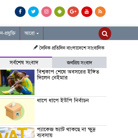
ান-প্রযুক্তি
আরো
দৈনিক প্রতিদিন বাংলাদেশে সাংবাদিক নিয়োগ চলছে দেশজুড়ে প্র
সর্বশেষ সংবাদ
জনপ্রিয় সংবাদ
বিশ্বকাপ শেষে অবসরের ইঙ্গিত
দিলেন নেইমার
ধাপে ধাপে ইউপি নির্বাচন
প্যাকেজ ভ্যাট থাকছে না ক্ষুদ্র
ব্যবসায়