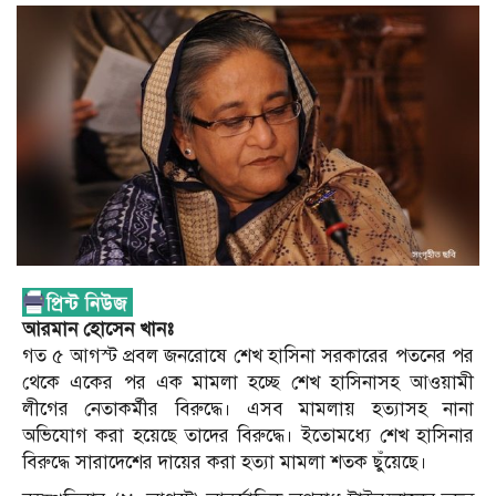
আরমান হোসেন খানঃ
গত ৫ আগস্ট প্রবল জনরোষে শেখ হাসিনা সরকারের পতনের পর
থেকে একের পর এক মামলা হচ্ছে শেখ হাসিনাসহ আওয়ামী
লীগের নেতাকর্মীর বিরুদ্ধে। এসব মামলায় হত্যাসহ নানা
অভিযোগ করা হয়েছে তাদের বিরুদ্ধে। ইতোমধ্যে শেখ হাসিনার
বিরুদ্ধে সারাদেশের দায়ের করা হত্যা মামলা শতক ছুঁয়েছে।