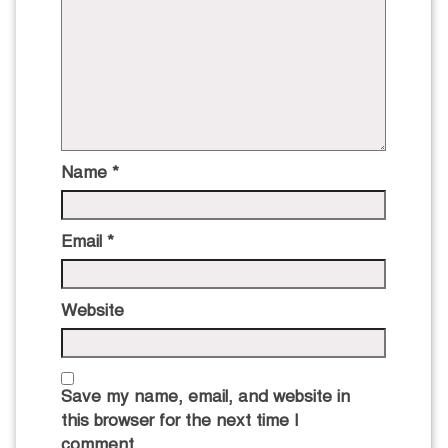
Name
*
Email
*
Website
Save my name, email, and website in
this browser for the next time I
comment.