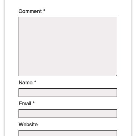
Comment
*
Name
*
Email
*
Website