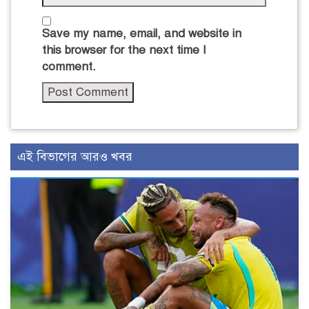
Save my name, email, and website in
this browser for the next time I
comment.
এই বিভাগের আরও খবর