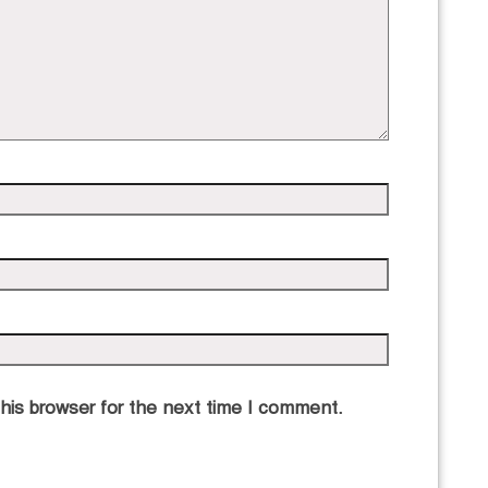
his browser for the next time I comment.