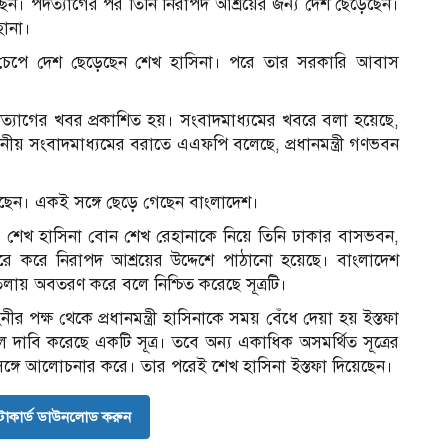
েন। পদত্যাগের পর তিনি নিরাপদ আশ্রয়ের জন্য দেশ ছেড়েছেন।
হানা।
চেপে দেশ ছেড়েছেন শেখ হাসিনা। পরে তার সরকারি আবাস
্যাগের খবর প্রকাশিত হয়। সংবাদমাধ্যমের খবরে বলা হয়েছে,
থানীয় সংবাদমাধ্যমের বরাতে এএফপি বলেছে, প্রধানমন্ত্রী গণভবন
।
েড়েছেন। একই সঙ্গে ছেড়ে গেছেন বাংলাদেশ।
ছে, শেখ হাসিনা বোন শেখ রেহানাকে নিয়ে তিনি ঢাকার বাসভবন,
ে করে নিরাপদ আশ্রয়ের উদ্দেশে পাঠানো হয়েছে। বাংলাদেশ
তলায় অবতরণ করে বলে নিশ্চিত করেছে সূত্রটি।
 পক্ষ থেকে প্রধানমন্ত্রী হাসিনাকে সময় বেঁধে দেয়া হয় ইস্তফা
দাবি করেছে একটি সূত্র। তবে অন্য একাধিক অসমর্থিত সূত্রের
 সঙ্গে আলোচনার করে। তার পরেই ‍শেখ হাসিনা ইস্তফা দিয়েছেন।
োকার্ড ডাউনলোড করুন