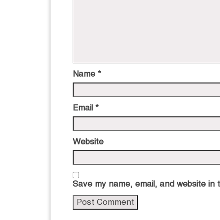
Name
*
Email
*
Website
Save my name, email, and website in t