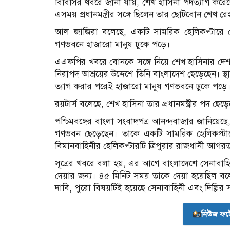
বিবিসির খবরে জানা যায়, শেখ হাসিনা পদত্যাগ করেছ
এসময় প্রধানমন্ত্রীর সঙ্গে ছিলেন তার ছোটবোন শেখ রে
আল জাজিরা বলেছে, একটি সামরিক হেলিকপ্টারে 
গণভবনে হাজারো মানুষ ঢুকে পড়ে।
এএফপির খবরে বোনকে সঙ্গে নিয়ে শেখ হাসিনার দেশত
নিরাপদ আশ্রয়ের উদ্দেশে তিনি বাংলাদেশ ছেড়েছেন। স্
ত্যাগ করার পরেই হাজারো মানুষ গণভবনে ঢুকে পড়ে
রয়টার্স বলেছে, শেখ হাসিনা তার প্রধানমন্ত্রীর পদ ছ
পশ্চিমবঙ্গের বাংলা সংবাদপত্র আনন্দবাজার জানিয়ে
গণভবন ছেড়েছেন। তাকে একটি সামরিক হেলিকপ্টার
বিমানবাহিনীর হেলিকপ্টারটি ত্রিপুরার রাজধানী আগর
সূত্রের খবরে বলা হয়, এর আগে বাংলাদেশে সেনাবাহিনীর
দেয়ার জন্য। ৪৫ মিনিট সময় তাকে দেয়া হয়েছিল বলে 
দাবি, পুরো বিষয়টিই হয়েছে সেনাবাহিনী এবং দিল্লির
নিউজ ফট