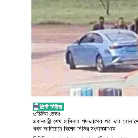
প্রতিদিন ডেস্কঃ
প্রধানমন্ত্রী শেখ হাসিনার পদত্যাগের পর তার বো
খবর জানিয়েছে বিশ্বের বিভিন্ন সংবাদমাধ্যম।