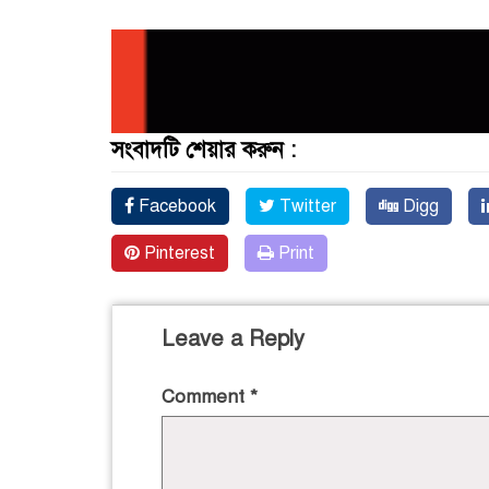
সংবাদটি শেয়ার করুন :
Facebook
Twitter
Digg
Pinterest
Print
Leave a Reply
Comment
*