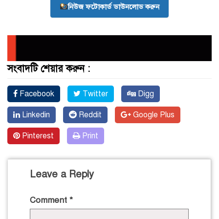
নিউজ ফটোকার্ড ডাউনলোড করুন
সংবাদটি শেয়ার করুন :
Facebook
Twitter
Digg
Linkedin
Reddit
Google Plus
Pinterest
Print
Leave a Reply
Comment
*