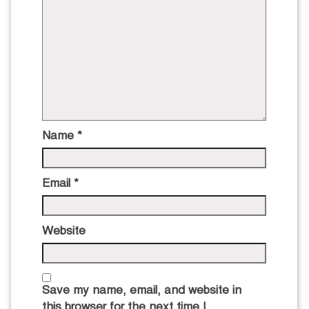
Name
*
Email
*
Website
Save my name, email, and website in
this browser for the next time I