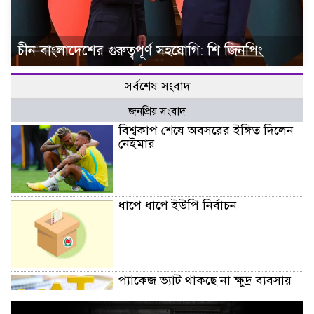
চীন বাংলাদেশের গুরুত্বপূর্ণ সহযোগি: শি জিনপিং
সর্বশেষ সংবাদ
জনপ্রিয় সংবাদ
বিশ্বকাপ শেষে অবসরের ইঙ্গিত দিলেন
নেইমার
ধাপে ধাপে ইউপি নির্বাচন
প্যাকেজ ভ্যাট থাকছে না ক্ষুদ্র ব্যবসায়