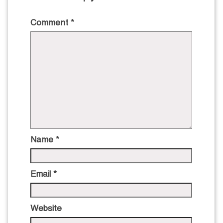
Comment
*
Name
*
Email
*
Website