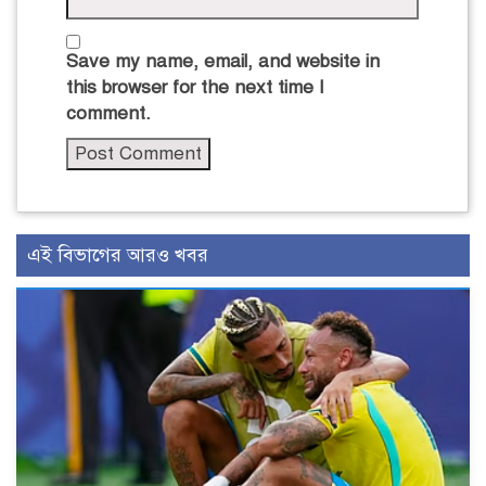
Save my name, email, and website in
this browser for the next time I
comment.
এই বিভাগের আরও খবর