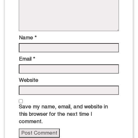
Name
*
Email
*
Website
Save my name, email, and website in
this browser for the next time I
comment.