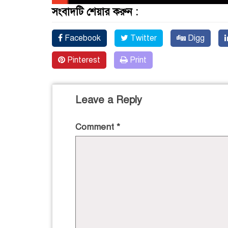
সংবাদটি শেয়ার করুন :
Facebook
Twitter
Digg
Pinterest
Print
Leave a Reply
Comment
*