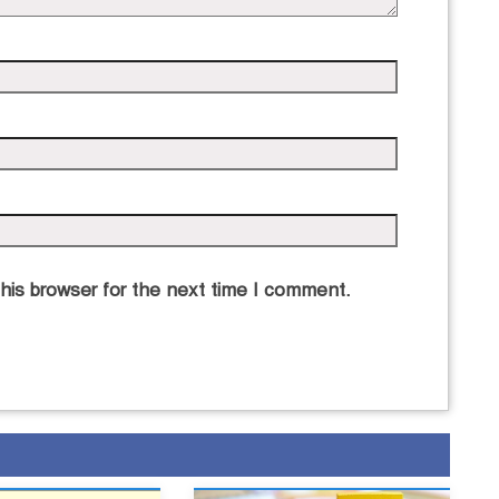
his browser for the next time I comment.