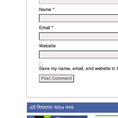
Name
*
Email
*
Website
Save my name, email, and website in t
এই বিভাগের আরও খবর