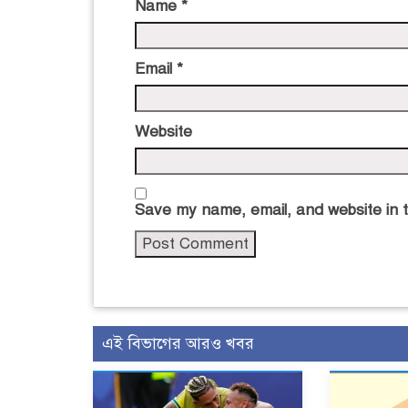
Name
*
Email
*
Website
Save my name, email, and website in t
এই বিভাগের আরও খবর