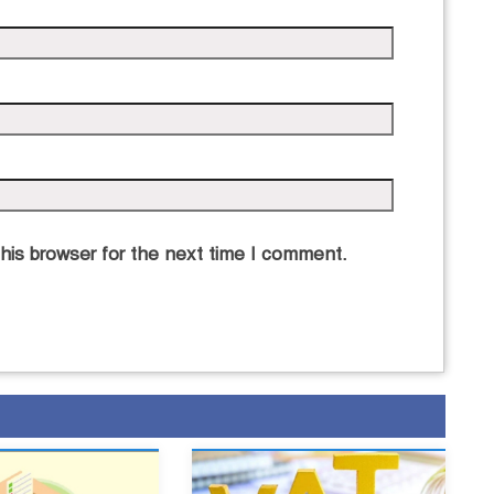
his browser for the next time I comment.