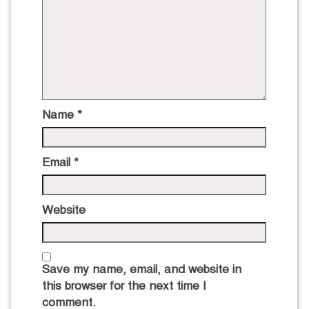
Name
*
Email
*
Website
Save my name, email, and website in
this browser for the next time I
comment.