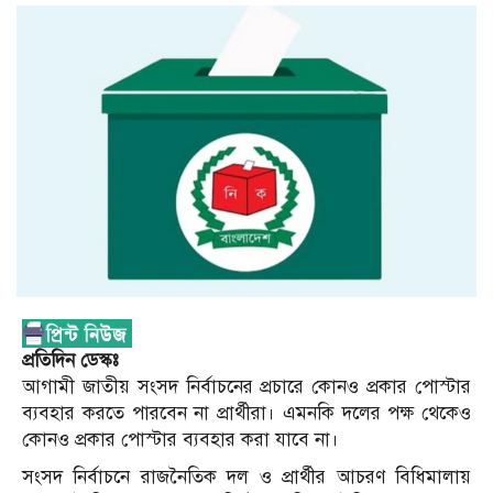
প্রতিদিন ডেস্কঃ
আগামী জাতীয় সংসদ নির্বাচনের প্রচারে কোনও প্রকার পোস্টার
ব্যবহার করতে পারবেন না প্রার্থীরা। এমনকি দলের পক্ষ থেকেও
কোনও প্রকার পোস্টার ব্যবহার করা যাবে না।
সংসদ নির্বাচনে রাজনৈতিক দল ও প্রার্থীর আচরণ বিধিমালায়