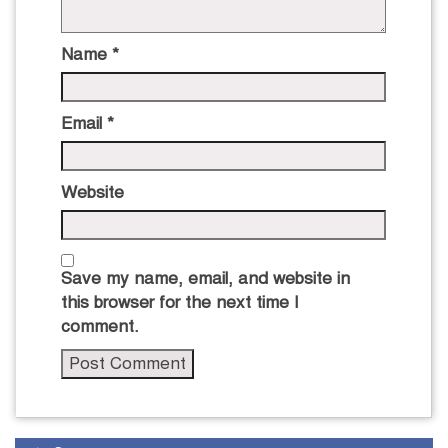
Name
*
Email
*
Website
Save my name, email, and website in
this browser for the next time I
comment.