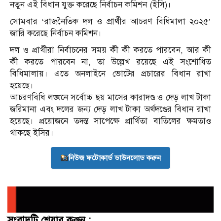
নতুন এই বিধান যুক্ত করেছে নির্বাচন কমিশন (ইসি)।
সোমবার ‘রাজনৈতিক দল ও প্রার্থীর আচরণ বিধিমালা ২০২৫’
জারি করেছে নির্বাচন কমিশন।
দল ও প্রার্থীরা নির্বাচনের সময় কী কী করতে পারবেন, আর কী
কী করতে পারবেন না, তা উল্লেখ রয়েছে এই সংশোধিত
বিধিমালায়। এতে অনলাইনে ভোটের প্রচারের বিধান রাখা
হয়েছে।
আচরণবিধি লঙ্ঘনে সর্বোচ্চ ছয় মাসের কারাদণ্ড ও দেড় লাখ টাকা
জরিমানা এবং দলের জন্য দেড় লাখ টাকা অর্থদণ্ডের বিধান রাখা
হয়েছে। প্রয়োজনে তদন্ত সাপেক্ষে প্রার্থিতা বাতিলের ক্ষমতাও
থাকছে ইসির।
নিউজ ফটোকার্ড ডাউনলোড করুন
সংবাদটি শেয়ার করুন :