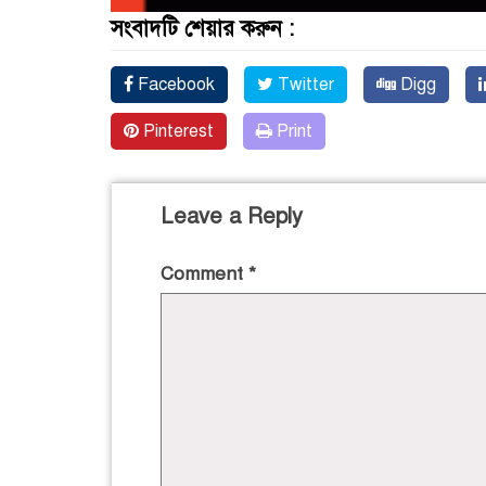
সংবাদটি শেয়ার করুন :
Facebook
Twitter
Digg
Pinterest
Print
Leave a Reply
Comment
*