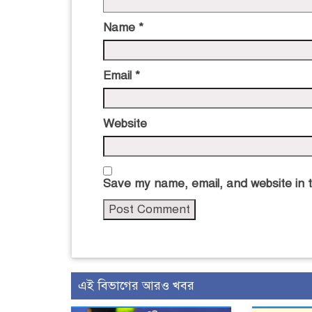
Name
*
Email
*
Website
Save my name, email, and website in t
এই বিভাগের আরও খবর