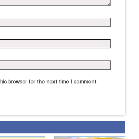
his browser for the next time I comment.