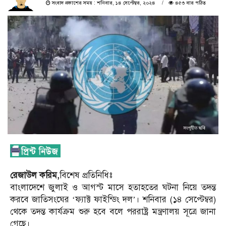
সংবাদ প্রকাশের সময় : শনিবার, ১৪ সেপ্টেম্বর, ২০২৪
৪৫৩ বার পঠিত
রেজাউল করিম,
বিশেষ প্রতিনিধিঃ
বাংলাদেশে জুলাই ও আগস্ট মাসে হতাহতের ঘটনা নিয়ে তদন্ত
করবে জাতিসংঘের ‘ফ্যাক্ট ফাইন্ডিং দল’। শনিবার (১৪ সেপ্টেম্বর)
থেকে তদন্ত কার্যক্রম শুরু হবে বলে পররাষ্ট্র মন্ত্রণালয় সূত্রে জানা
গেছে।