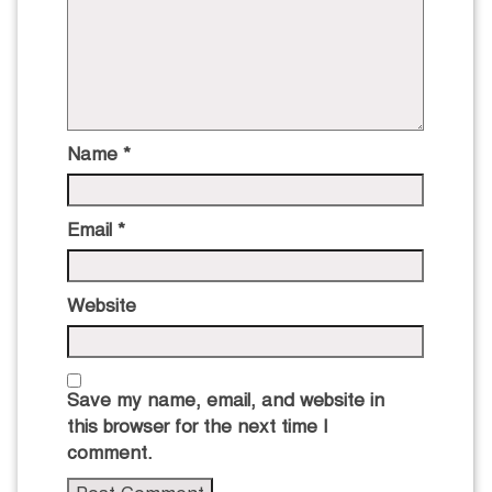
Name
*
Email
*
Website
Save my name, email, and website in
this browser for the next time I
comment.