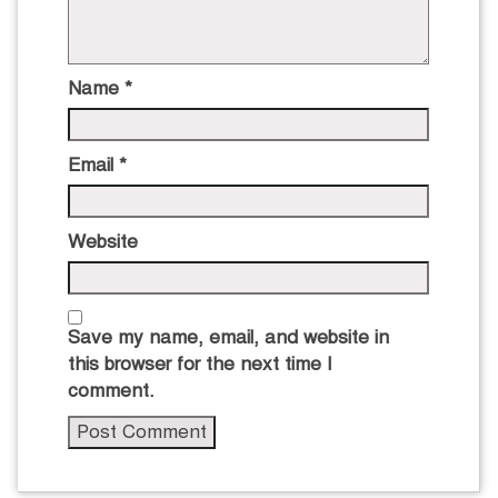
Name
*
Email
*
Website
Save my name, email, and website in
this browser for the next time I
comment.