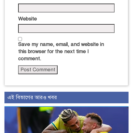
Website
Save my name, email, and website in
this browser for the next time I
comment.
এই বিভাগের আরও খবর