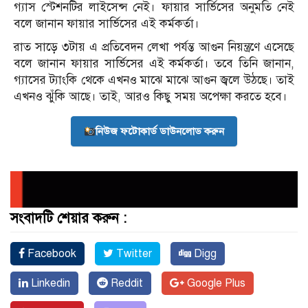
গ্যাস স্টেশনটির লাইসেন্স নেই। ফায়ার সার্ভিসের অনুমতি নেই
বলে জানান ফায়ার সার্ভিসের এই কর্মকর্তা।
রাত সাড়ে ৩টায় এ প্রতিবেদন লেখা পর্যম্ত আগুন নিয়ন্ত্রণে এসেছে
বলে জানান ফায়ার সার্ভিসের এই কর্মকর্তা। তবে তিনি জানান,
গ্যাসের ট্যাংকি থেকে এখনও মাঝে মাঝে আগুন জ্বলে উঠছে। তাই
এখনও ঝুঁকি আছে। তাই, আরও কিছু সময় অপেক্ষা করতে হবে।
নিউজ ফটোকার্ড ডাউনলোড করুন
সংবাদটি শেয়ার করুন :
Facebook
Twitter
Digg
Linkedin
Reddit
Google Plus