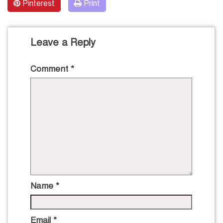
Pinterest
Print
Leave a Reply
Comment
*
Name
*
Email
*