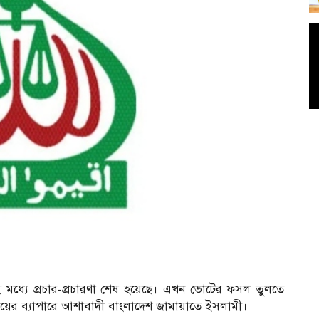
 মধ্যে প্রচার-প্রচারণা শেষ হয়েছে। এখন ভোটের ফসল তুলতে
গ জয়ের ব্যাপারে আশাবাদী বাংলাদেশ জামায়াতে ইসলামী।