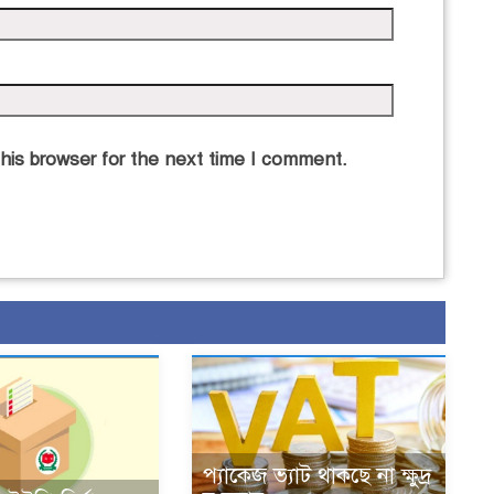
his browser for the next time I comment.
প্যাকেজ ভ্যাট থাকছে না ক্ষুদ্র