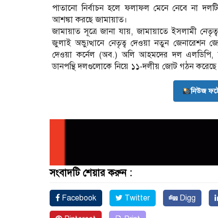
পাতানো নির্বাচন হলে ফলাফল মেনে নেবে না দলটি।
আশঙ্কা করছে জামায়াত।
জামায়াত সূত্রে জানা যায়, জামায়াতে ইসলামী নেত
জুলাই অভ্যুত্থানে নেতৃত্ব দেওয়া নতুন জেনারেশন জেডে
দেওয়া কর্নেল (অব.) অলি আহমদের দল এলডিপি, 
ডানপন্থি দলগুলোকে নিয়ে ১১-দলীয় জোট গঠন করেছে
নিউজ ফট
সংবাদটি শেয়ার করুন :
Facebook
Twitter
Digg