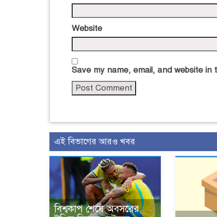
Website
Save my name, email, and website in t
এই বিভাগের আরও খবর
বিশ্বকাপ শেষে অবসরের