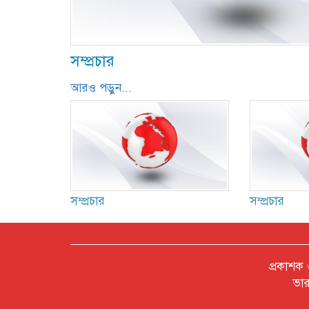
সম্প্রচার
আরও পড়ুন...
সম্প্রচার
সম্প্রচার
প্রকাশক
ভার