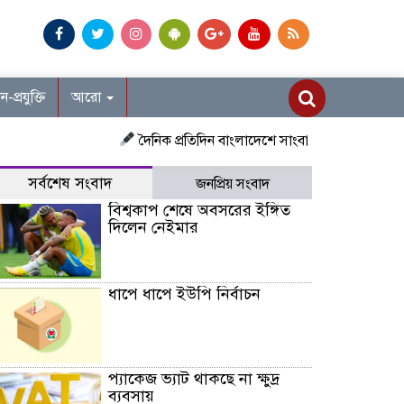
ান-প্রযুক্তি
আরো
দৈনিক প্রতিদিন বাংলাদেশে সাংবাদিক নিয়োগ চলছে দেশজ
সর্বশেষ সংবাদ
জনপ্রিয় সংবাদ
বিশ্বকাপ শেষে অবসরের ইঙ্গিত
দিলেন নেইমার
ধাপে ধাপে ইউপি নির্বাচন
প্যাকেজ ভ্যাট থাকছে না ক্ষুদ্র
ব্যবসায়