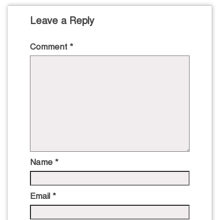
Leave a Reply
Comment
*
Name
*
Email
*