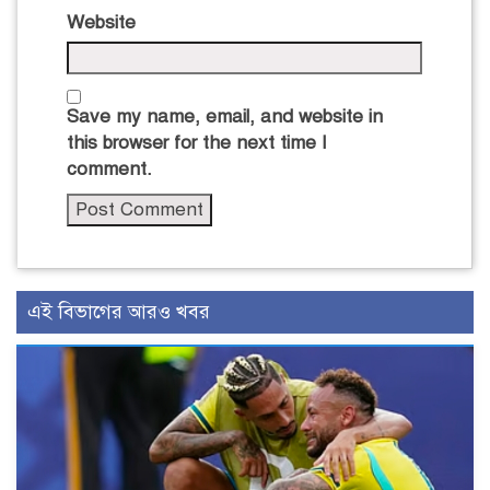
Website
Save my name, email, and website in
this browser for the next time I
comment.
এই বিভাগের আরও খবর