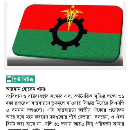
আরমান হোসেন খানঃ
সংবিধান ও রাষ্ট্রব্যবস্থার সংস্কার এবং অর্থনৈতিক মুক্তির লক্ষ্যে ৩১
দফা রূপরেখা বাস্তবায়নে তৃণমূলে যাওয়ার সিদ্ধান্ত নিয়েছে বিএনপি
ও সমমনা দলগুলো। এটা বাস্তবায়নে জাতীয় ঐক্যের প্রয়োজন
আছে বলে মনে করছেন দলগুলোর শীর্ষ নেতারা। বলছেন, এ ঐক্য
বিনষ্ট করা যাবে না। যদি ৩১ দফায় আরও কিছু পরিবর্তন আনার