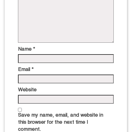
Name
*
Email
*
Website
Save my name, email, and website in
this browser for the next time I
comment.