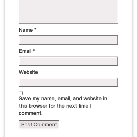
Name
*
Email
*
Website
Save my name, email, and website in
this browser for the next time I
comment.