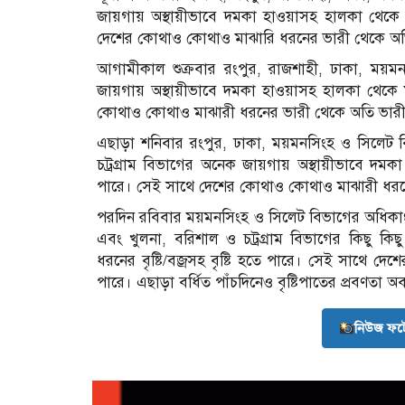
জায়গায় অস্থায়ীভাবে দমকা হাওয়াসহ হালকা থেকে মাঝ
দেশের কোথাও কোথাও মাঝারি ধরনের ভারী থেকে অতি
আগামীকাল শুক্রবার রংপুর, রাজশাহী, ঢাকা, ময়মনস
জায়গায় অস্থায়ীভাবে দমকা হাওয়াসহ হালকা থেকে মাঝ
কোথাও কোথাও মাঝারী ধরনের ভারী থেকে অতি ভারী 
এছাড়া শনিবার রংপুর, ঢাকা, ময়মনসিংহ ও সিলেট 
চট্রগ্রাম বিভাগের অনেক জায়গায় অস্থায়ীভাবে দমকা 
পারে। সেই সাথে দেশের কোথাও কোথাও মাঝারী ধরনে
পরদিন রবিবার ময়মনসিংহ ও সিলেট বিভাগের অধিকা
এবং খুলনা, বরিশাল ও চট্রগ্রাম বিভাগের কিছু ক
ধরনের বৃষ্টি/বজ্রসহ বৃষ্টি হতে পারে। সেই সাথে 
পারে। এছাড়া বর্ধিত পাঁচদিনেও বৃষ্টিপাতের প্রবণতা 
নিউজ ফট