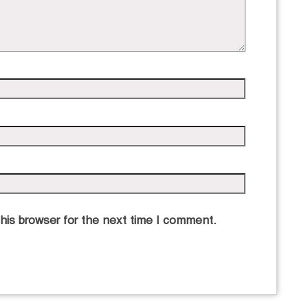
his browser for the next time I comment.