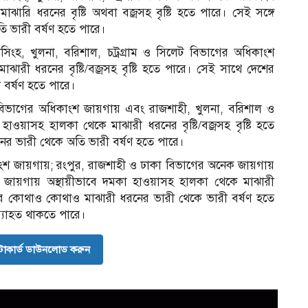
ারি ধরনের বৃষ্টি অথবা বজ্রসহ বৃষ্টি হতে পারে। সেই সঙ্গে
 ভারী বর্ষণ হতে পারে।
িংহ, খুলনা, বরিশাল, চট্রগ্রাম ও সিলেট বিভাগের অধিকাংশ
ারী ধরনের বৃষ্টি/বজ্রসহ বৃষ্টি হতে পারে। সেই সাথে দেশের
বর্ষণ হতে পারে।
বিভাগের অধিকাংশ জায়গায় এবং রাজশাহী, খুলনা, বরিশাল ও
হাওয়াসহ হালকা থেকে মাঝারী ধরনের বৃষ্টি/বজ্রসহ বৃষ্টি হতে
র ভারী থেকে অতি ভারী বর্ষণ হতে পারে।
ংশ জায়গায়; রংপুর, রাজশাহী ও ঢাকা বিভাগের অনেক জায়গায়
িছু জায়গায় অস্থায়ীভাবে দমকা হাওয়াসহ হালকা থেকে মাঝারী
দেশের কোথাও কোথাও মাঝারী ধরনের ভারী থেকে ভারী বর্ষণ হতে
অব্যাহত থাকতে পারে।
োকার্ড ডাউনলোড করুন