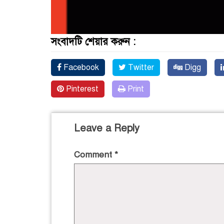
সংবাদটি শেয়ার করুন :
Facebook
Twitter
Digg
Pinterest
Print
Leave a Reply
Comment
*