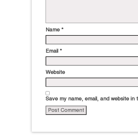
Name
*
Email
*
Website
Save my name, email, and website in t