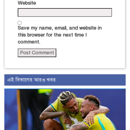
Website
Save my name, email, and website in
this browser for the next time I
comment.
এই বিভাগের আরও খবর