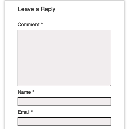
Leave a Reply
Comment
*
Name
*
Email
*