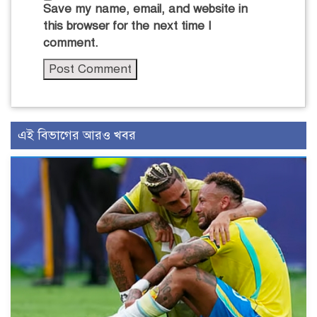
Save my name, email, and website in
this browser for the next time I
comment.
এই বিভাগের আরও খবর