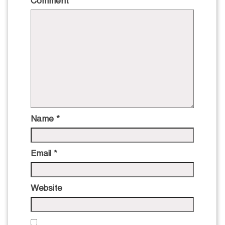
Comment
*
Name
*
Email
*
Website