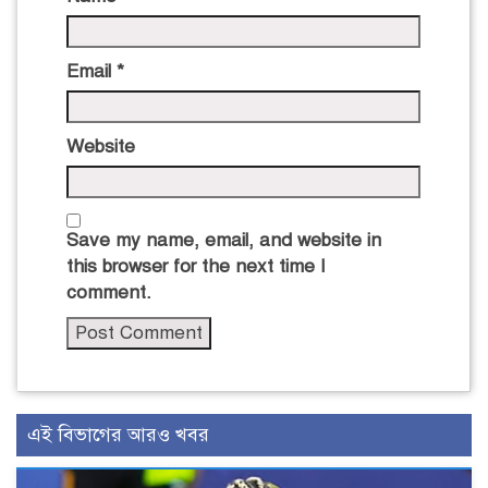
Email
*
Website
Save my name, email, and website in
this browser for the next time I
comment.
এই বিভাগের আরও খবর