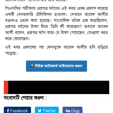
পিএসসির পরীক্ষায় প্রশ্নপত্র ফাঁসের এই খবর প্রথম প্রকাশ করেছে
একটি বেসরকারি টেলিভিশন চ্যানেল। সেখানে আবেদ আলীর
বক্তব্যও প্রচার করা হয়েছে। সাংবাদিক তাঁকে প্রশ্ন করেছিলেন,
প্রশ্নপত্র ফাঁসের টাকা দিয়ে তিনি কী করেছেন? জবাবে আবেদ
আলী বলেন, প্রশ্নপত্র ফাঁস করে যে টাকা পেয়েছেন, সেগুলো খরচ
করে ফেলেছেন।
এই খবর প্রকাশের পর ফেসবুকে আবেদ আলীর ছবি ছড়িয়ে
পড়েছে।
নিউজ ফটোকার্ড ডাউনলোড করুন
সংবাদটি শেয়ার করুন :
Facebook
Twitter
Digg