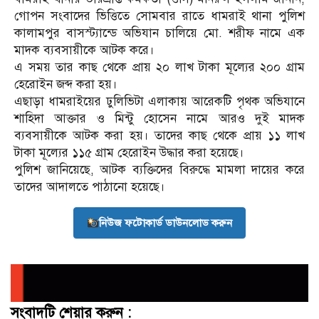
গোপন সংবাদের ভিত্তিতে সোমবার রাতে ধামরাই থানা পুলিশ
কালামপুর বাসস্ট্যান্ডে অভিযান চালিয়ে মো. শরীফ নামে এক
মাদক ব্যবসায়ীকে আটক করে।
এ সময় তার কাছ থেকে প্রায় ২০ লাখ টাকা মূল্যের ২০০ গ্রাম
হেরোইন জব্দ করা হয়।
এছাড়া ধামরাইয়ের ঢুলিভিটা এলাকায় আরেকটি পৃথক অভিযানে
শাহিদা আক্তার ও মিন্টু হোসেন নামে আরও দুই মাদক
ব্যবসায়ীকে আটক করা হয়। তাদের কাছ থেকে প্রায় ১১ লাখ
টাকা মূল্যের ১১৫ গ্রাম হেরোইন উদ্ধার করা হয়েছে।
পুলিশ জানিয়েছে, আটক ব্যক্তিদের বিরুদ্ধে মামলা দায়ের করে
তাদের আদালতে পাঠানো হয়েছে।
নিউজ ফটোকার্ড ডাউনলোড করুন
সংবাদটি শেয়ার করুন :