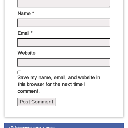
Name
*
Email
*
Website
Save my name, email, and website in
this browser for the next time I
comment.