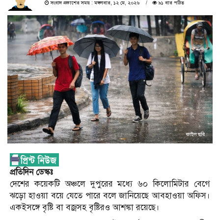
সংবাদ প্রকাশের সময় : মঙ্গলবার, ১২ মে, ২০২৬
৯১ বার পঠিত
প্রতিদিন ডেস্কঃ
দেশের কয়েকটি অঞ্চলে দুপুরের মধ্যে ৬০ কিলোমিটার বেগে
ঝড়ো হাওয়া বয়ে যেতে পারে বলে জানিয়েছে আবহাওয়া অফিস।
একইসঙ্গে বৃষ্টি বা বজ্রসহ বৃষ্টিরও আশঙ্কা রয়েছে।