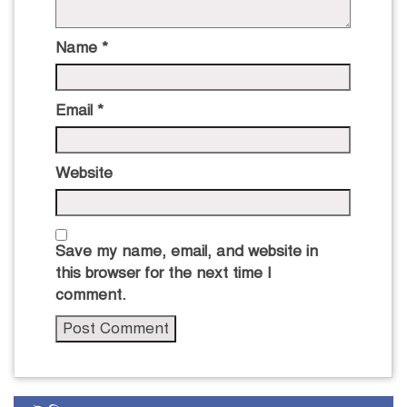
Name
*
Email
*
Website
Save my name, email, and website in
this browser for the next time I
comment.