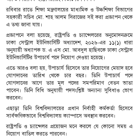
রবিবার রাতে শিক্ষা মন্ত্রণালয়ের মাধ্যমিক ও উচ্চশিক্ষা বিভাগের
সহকারী সচিব মো. শাহ আলম সিরাজের সই করা প্রজ্ঞাপন থেকে
এ তথ্য জানা যায়।
প্রজ্ঞাপনে বলা হয়েছে, রাষ্ট্রপতি ও চ্যান্সেলরের অনুমোদনক্রমে
ঢাকা সেন্ট্রাল ইউনিভার্সিটি অধ্যাদেশ, ২০২৬-এর ১১(১) ধারা
অনুযায়ী অধ্যাপক ড. এ এস মো. আবদুল হাছিবকে ঢাকা সেন্ট্রাল
ইউনিভার্সিটির উপাচার্য পদে নিয়োগ দেওয়া হয়েছে।
এতে আরও বলা হয়, উপাচার্য হিসেবে তার নিয়োগের মেয়াদ হবে
যোগদানের তারিখ থেকে চার বছর। তিনি উপাচার্য পদে
যোগদানের আগে তার মূল পদের সমপরিমাণ বেতন ভাতা
পাবেন। তিনি বিধি অনুযায়ী পদসংশ্লিষ্ট অন্যান্য সুবিধাও ভোগ
করবেন।
এছাড়া তিনি বিশ্ববিদ্যালয়ের প্রধান নির্বাহী কর্মকর্তা হিসেবে
সার্বক্ষণিকভাবে বিশ্ববিদ্যালয় ক্যাম্পাসে অবস্থান করবেন।
রাষ্ট্রপতি ও চ্যান্সেলর প্রয়োজন মনে করলে যে কোনো সময় এ
নিয়োগ বাতিল করতে পারবেন।