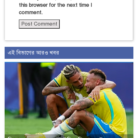
this browser for the next time I
comment.
এই বিভাগের আরও খবর