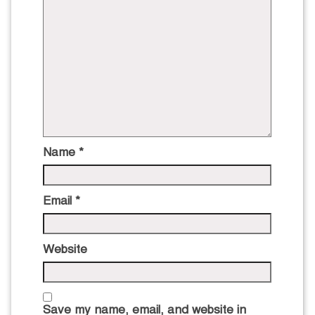
Name
*
Email
*
Website
Save my name, email, and website in