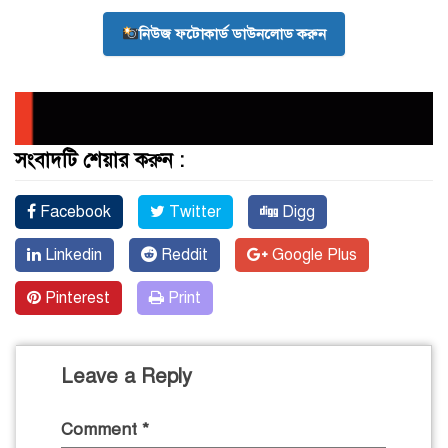
নিউজ ফটোকার্ড ডাউনলোড করুন
সংবাদটি শেয়ার করুন :
Facebook
Twitter
Digg
Linkedin
Reddit
Google Plus
Pinterest
Print
Leave a Reply
Comment
*