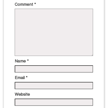
Comment
*
Name
*
Email
*
Website