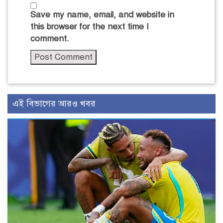
Save my name, email, and website in
this browser for the next time I
comment.
এই বিভাগের আরও খবর