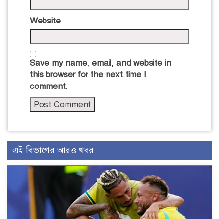
Website
Save my name, email, and website in
this browser for the next time I
comment.
এই বিভাগের আরও খবর