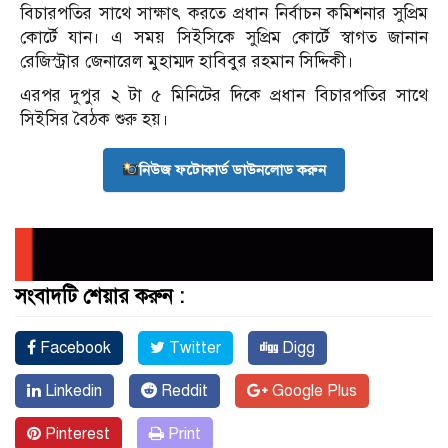
বিচারপতির সাথে সাক্ষাৎ করতে প্রধান নির্বাচন কমিশনার সুপ্রিম
কোর্টে যান। এ সময় সিইসিকে সুপ্রিম কোর্টে স্বাগত জানান
রেজিস্ট্রার জেনারেল মুহাম্মদ হাবিবুর রহমান সিদ্দিকী।
এরপর দুপুর ২ টা ৫ মিনিটের দিকে প্রধান বিচারপতির সাথে
সিইসির বৈঠক শুরু হয়।
নিউজ ফটোকার্ড ডাউনলোড করুন
সংবাদটি শেয়ার করুন :
Facebook
Twitter
Digg
Linkedin
Reddit
Google Plus
Pinterest
Print