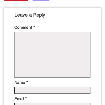
Leave a Reply
Comment
*
Name
*
Email
*