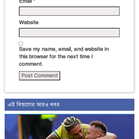
Email
*
Website
Save my name, email, and website in
this browser for the next time I
comment.
এই বিভাগের আরও খবর