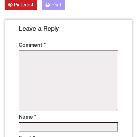
Pinterest
Print
Leave a Reply
Comment
*
Name
*