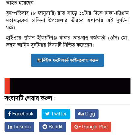
আহত হয়েছেন।
বৃহস্পতিবার (৮ জানুয়ারি) রাত সাড়ে ১০টার দিকে ঢাকা-চট্টগ্রাম
মহাসড়কের চান্দিনা উপজেলার তীরচর এলাকায় এই দুর্ঘটনা
ঘটে।
হাইওয়ে পুলিশ ইলিয়টগঞ্জ থানার ভারপ্রাপ্ত কর্মকর্তা (ওসি) মো.
রুহুল আমিন দুর্ঘটনার বিষয়টি নিশ্চিত করেছেন।
নিউজ ফটোকার্ড ডাউনলোড করুন
সংবাদটি শেয়ার করুন :
Facebook
Twitter
Digg
Linkedin
Reddit
Google Plus