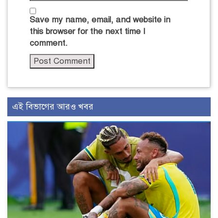
Save my name, email, and website in
this browser for the next time I
comment.
এই বিভাগের আরও খবর