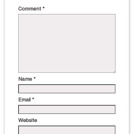
Comment
*
Name
*
Email
*
Website