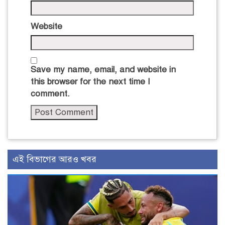
Website
Save my name, email, and website in
this browser for the next time I
comment.
এই বিভাগের আরও খবর