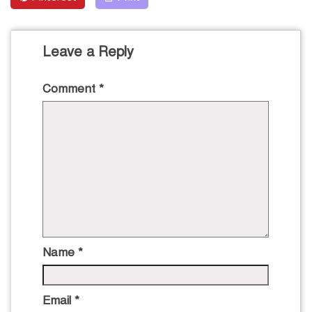
Leave a Reply
Comment
*
Name
*
Email
*