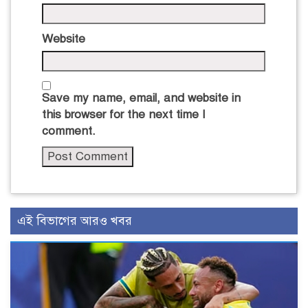
Website
Save my name, email, and website in
this browser for the next time I
comment.
এই বিভাগের আরও খবর