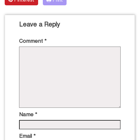
Leave a Reply
Comment
*
Name
*
Email
*