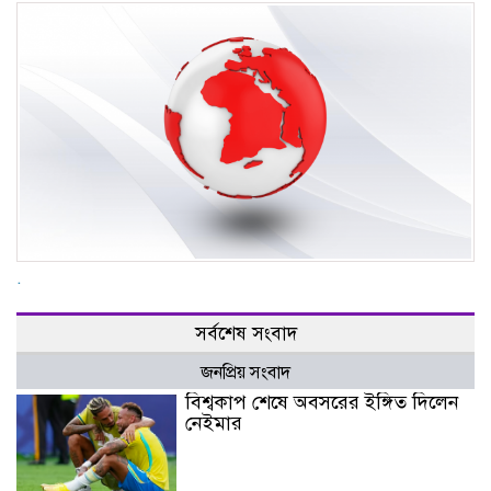
.
সর্বশেষ সংবাদ
জনপ্রিয় সংবাদ
বিশ্বকাপ শেষে অবসরের ইঙ্গিত দিলেন
নেইমার