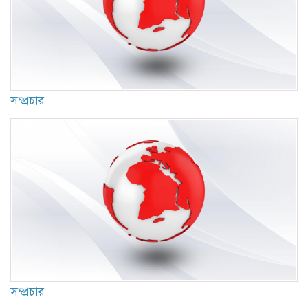
সম্প্রচার
সম্প্রচার