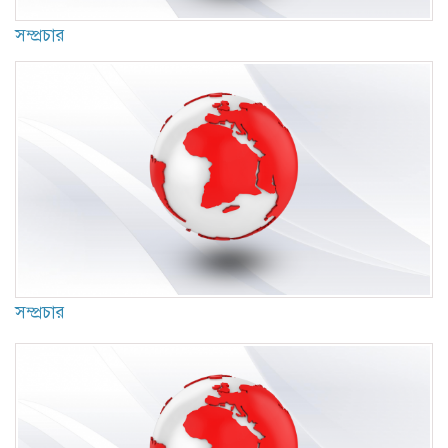
সম্প্রচার
সম্প্রচার