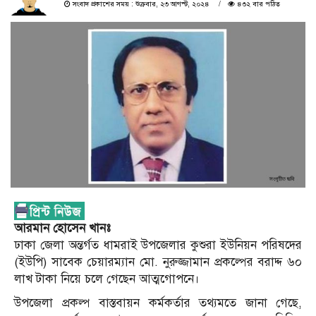
সংবাদ প্রকাশের সময় : শুক্রবার, ২৩ আগস্ট, ২০২৪
৪৩২ বার পঠিত
আরমান হোসেন খানঃ
ঢাকা জেলা অন্তর্গত ধামরাই উপজেলার কুশুরা ইউনিয়ন পরিষদের
(ইউপি) সাবেক চেয়ারম্যান মো. নুরুজ্জামান প্রকল্পের বরাদ্দ ৬০
লাখ টাকা নিয়ে চলে গেছেন আত্মগোপনে।
উপজেলা প্রকল্প বাস্তবায়ন কর্মকর্তার তথ্যমতে জানা গেছে,