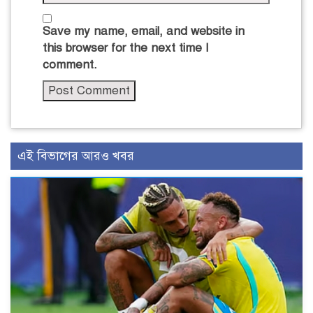
Save my name, email, and website in
this browser for the next time I
comment.
এই বিভাগের আরও খবর