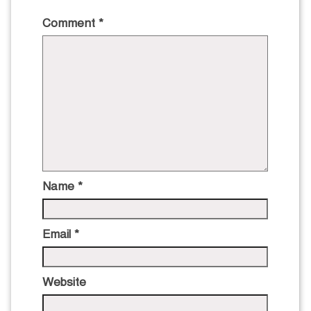
Comment
*
Name
*
Email
*
Website