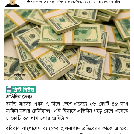
সংবাদ প্রকাশের সময় : রবিবার, ৮ সেপ্টেম্বর, ২০২৪
৫৮৭ বার পঠিত
প্রতিদিন ডেস্কঃ
চলতি মাসের প্রথম ৭ দিনে দেশে এসেছে ৫৮ কোটি ৪৫ লাখ
মার্কিন ডলার রেমিট্যান্স। এই হিসাবে প্রতিদিন গড়ে দেশে এসেছে
৮ কোটি ৩৫ লাখ ডলার রেমিট্যান্স।
রবিবার বাংলাদেশ ব্যাংকের হালনাগাদ প্রতিবেদন থেকে এ তথ্য