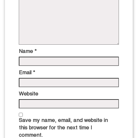
Name
*
Email
*
Website
Save my name, email, and website in
this browser for the next time I
comment.