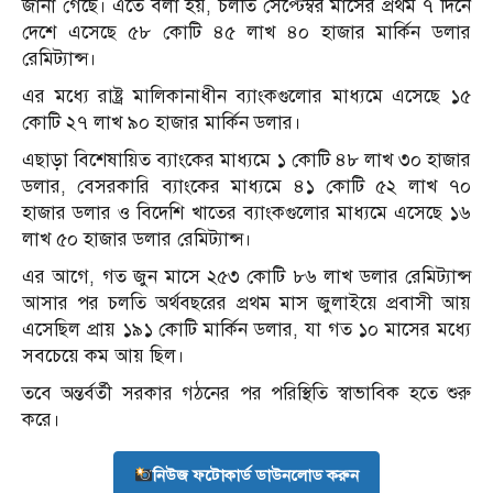
জানা গেছে। এতে বলা হয়, চলতি সেপ্টেম্বর মাসের প্রথম ৭ দিনে
দেশে এসেছে ৫৮ কোটি ৪৫ লাখ ৪০ হাজার মার্কিন ডলার
রেমিট্যান্স।
এর মধ্যে রাষ্ট্র মালিকানাধীন ব্যাংকগুলোর মাধ্যমে এসেছে ১৫
কোটি ২৭ লাখ ৯০ হাজার মার্কিন ডলার।
এছাড়া বিশেষায়িত ব্যাংকের মাধ্যমে ১ কোটি ৪৮ লাখ ৩০ হাজার
ডলার, বেসরকারি ব্যাংকের মাধ্যমে ৪১ কোটি ৫২ লাখ ৭০
হাজার ডলার ও বিদেশি খাতের ব্যাংকগুলোর মাধ্যমে এসেছে ১৬
লাখ ৫০ হাজার ডলার রেমিট্যান্স।
এর আগে, গত জুন মাসে ২৫৩ কোটি ৮৬ লাখ ডলার রেমিট্যান্স
আসার পর চলতি অর্থবছরের প্রথম মাস জুলাইয়ে প্রবাসী আয়
এসেছিল প্রায় ১৯১ কোটি মার্কিন ডলার, যা গত ১০ মাসের মধ্যে
সবচেয়ে কম আয় ছিল।
তবে অন্তর্বর্তী সরকার গঠনের পর পরিস্থিতি স্বাভাবিক হতে শুরু
করে।
নিউজ ফটোকার্ড ডাউনলোড করুন