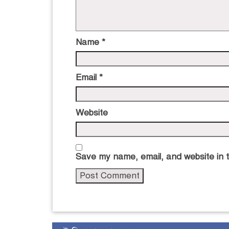
Name
*
Email
*
Website
Save my name, email, and website in t