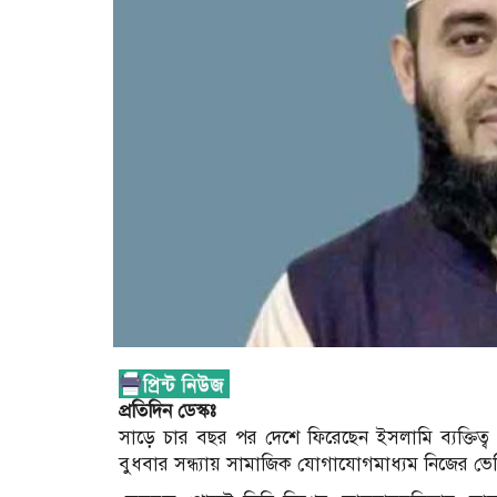
প্রতিদিন ডেস্কঃ
সাড়ে চার বছর পর দেশে ফিরেছেন ইসলামি ব্যক্তিত্
বুধবার সন্ধ্যায় সামাজিক যোগাযোগমাধ্যম নিজের ভ