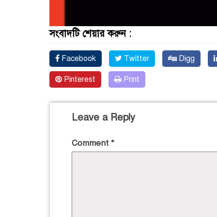
সংবাদটি শেয়ার করুন :
Facebook
Twitter
Digg
Pinterest
Print
Leave a Reply
Comment
*