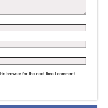
his browser for the next time I comment.