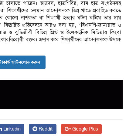
 চালাতে পারেন। ছাত্রদল, ছাত্রশিবির, বাম ছাত্র সংগঠনসহ
রা শিক্ষার্থীদের চলমান আন্দোলনকে ভিন্ন খাতে প্রবাহিত করতে
াবে কোনো নাশকতা বা শিক্ষার্থী হত্যার ঘটনা ঘটিয়ে তার দায়
 বিস্তারিত প্রতিবেদনে আরও বলা হয়, ‘বিএনপি-জামায়াত ও
 বুদ্ধিজীবী বিভিন্ন প্রিন্ট ও ইলেকট্রনিক মিডিয়ায় কিংবা
কারবিরোধী বক্তব্য প্রদান করে শিক্ষার্থীদের আন্দোলনকে উসকে
োকার্ড ডাউনলোড করুন
Linkedin
Reddit
Google Plus