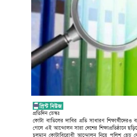
প্রতিদিন ডেস্কঃ
কোটা বাতিলের দাবির প্রতি সাধারণ শিক্ষার্থীদের
গেলে এই আন্দোলন সারা দেশের শিক্ষাপ্রতিষ্ঠানে 
চলমান কোটাবিরোধী আন্দোলন নিয়ে পুলিশ হেড কোয়