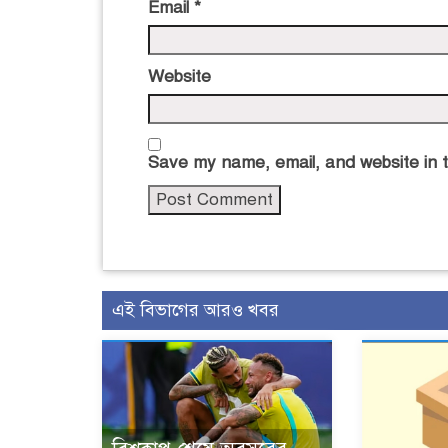
Email
*
Website
Save my name, email, and website in t
এই বিভাগের আরও খবর