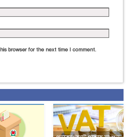
his browser for the next time I comment.