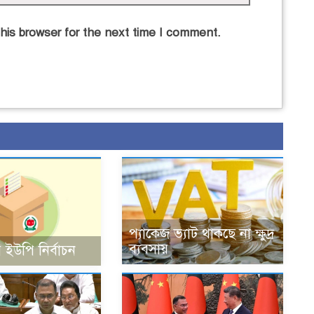
his browser for the next time I comment.
প্যাকেজ ভ্যাট থাকছে না ক্ষুদ্র
ব্যবসায়
 ইউপি নির্বাচন