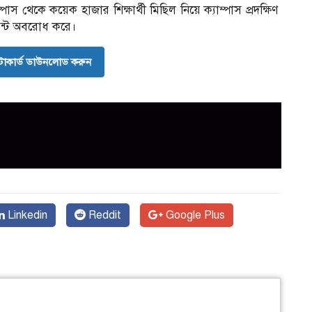
াস থেকে কয়েক হাজার শিক্ষার্থী মিছিল নিয়ে ক্যাম্পাস প্রদক্ষিণ
য়েন্ট অবরোধ করে।
োকার্ড ডাউনলোড করুন
Linkedin
Reddit
Google Plus