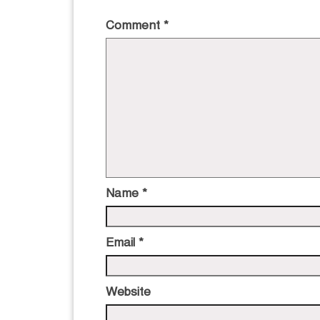
Comment
*
Name
*
Email
*
Website