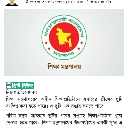
সংবাদ প্রকাশের সময় : মঙ্গলবার, ১৮ জুন, ২০২৪
৬৫৫ বার পঠিত
নিজস্ব প্রতিবেদকঃ
শিক্ষা মন্ত্রণালয়ের অধীন শিক্ষাপ্রতিষ্ঠানে এবারের গ্রীষ্মের ছুটি
সংক্ষিপ্ত করা হতে পারে। এ ছুটি এক সপ্তাহ কমতে পারে।
পবিত্র ঈদুল আজহার ছুটির পরের সপ্তাহে শিক্ষাপ্রতিষ্ঠান খুলে
দেওয়া হতে পারে। শিক্ষা মন্ত্রণালয়ের উচ্চপর্যায়ের একটি সূত্রে এ