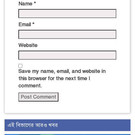
Name
*
Email
*
Website
Save my name, email, and website in
this browser for the next time I
comment.
এই বিভাগের আরও খবর