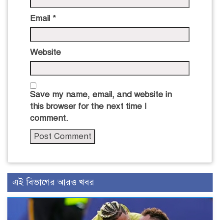
Email
*
Website
Save my name, email, and website in
this browser for the next time I
comment.
এই বিভাগের আরও খবর