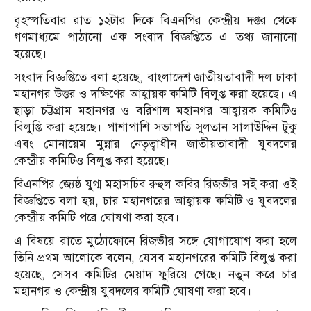
বৃহস্পতিবার রাত ১২টার দিকে বিএনপির কেন্দ্রীয় দপ্তর থেকে
গণমাধ্যমে পাঠানো এক সংবাদ বিজ্ঞপ্তিতে এ তথ্য জানানো
হয়েছে।
সংবাদ বিজ্ঞপ্তিতে বলা হয়েছে, বাংলাদেশ জাতীয়তাবাদী দল ঢাকা
মহানগর উত্তর ও দক্ষিণের আহ্বায়ক কমিটি বিলুপ্ত করা হয়েছে। এ
ছাড়া চট্টগ্রাম মহানগর ও বরিশাল মহানগর আহ্বায়ক কমিটিও
বিলুপ্তি করা হয়েছে। পাশাপাশি সভাপতি সুলতান সালাউদ্দিন টুকু
এবং মোনায়েম মুন্নার নেতৃত্বাধীন জাতীয়তাবাদী যুবদলের
কেন্দ্রীয় কমিটিও বিলুপ্ত করা হয়েছে।
বিএনপির জ্যেষ্ঠ যুগ্ম মহাসচিব রুহুল কবির রিজভীর সই করা ওই
বিজ্ঞপ্তিতে বলা হয়, চার মহানগরের আহ্বায়ক কমিটি ও যুবদলের
কেন্দ্রীয় কমিটি পরে ঘোষণা করা হবে।
এ বিষয়ে রাতে মুঠোফোনে রিজভীর সঙ্গে যোগাযোগ করা হলে
তিনি প্রথম আলোকে বলেন, যেসব মহানগরের কমিটি বিলুপ্ত করা
হয়েছে, সেসব কমিটির মেয়াদ ফুরিয়ে গেছে। নতুন করে চার
মহানগর ও কেন্দ্রীয় যুবদলের কমিটি ঘোষণা করা হবে।