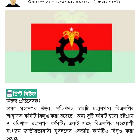
সংবাদ প্রকাশের সময় : শুক্রবার, ১৪ জুন, ২০২৪
৪১৫ বার পঠিত
নিজস্ব প্রতিবেদকঃ
ঢাকা মহানগর উত্তর, দক্ষিণসহ চারটি মহানগরে বিএনপির
আহ্বায়ক কমিটি বিলুপ্ত করা হয়েছে। অন্য দুটি কমিটি হলো চট্টগ্রাম
ও বরিশাল মহানগর কমিটি। একই সঙ্গে বিএনপির সহযোগী
সংগঠন জাতীয়তাবাদী যুবদলের কেন্দ্রীয় কমিটিও বিলুপ্ত করা
হয়েছে।