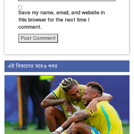
Save my name, email, and website in
this browser for the next time I
comment.
এই বিভাগের আরও খবর