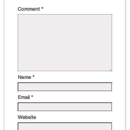
Comment
*
Name
*
Email
*
Website