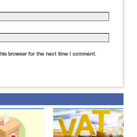
his browser for the next time I comment.