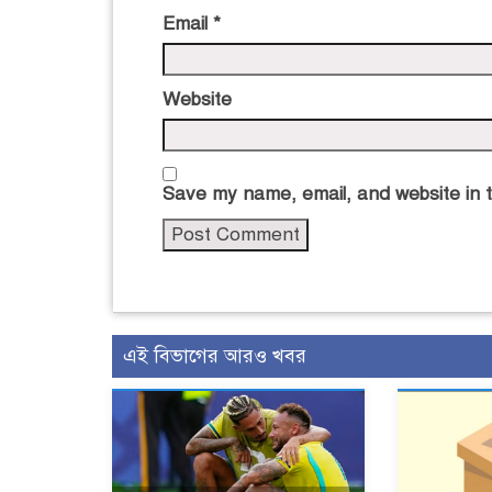
Email
*
Website
Save my name, email, and website in t
এই বিভাগের আরও খবর