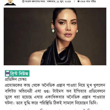
সংবাদ প্রকাশের সময় : মঙ্গলবার, ১১ জুন, ২০২৪
৫৪৪ বার পঠিত
প্রতিদিন ডেস্কঃ
প্রযোজকের কাছ থেকে অনৈতিক প্রস্তাব পাওয়া নিয়ে মুখ খুললেন
বলিউড অভিনেত্রী এষা গুপ্ত। টাইমস অব ইন্ডিয়ার প্রতিবেদনে
তুলে ধরা হয়েছে এষার একাধিকবার অনৈতিক প্রস্তাব পাওয়ার
ঘটনা। তবে বুদ্ধি করে পরিস্থিতি ঠিকই সামলে নিয়েছেন তিনি।