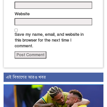
Website
Save my name, email, and website in
this browser for the next time I
comment.
এই বিভাগের আরও খবর