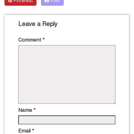
Pinterest
Print
Leave a Reply
Comment
*
Name
*
Email
*