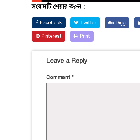
সংবাদটি শেয়ার করুন :
Facebook
Twitter
Digg
Pinterest
Print
Leave a Reply
Comment
*