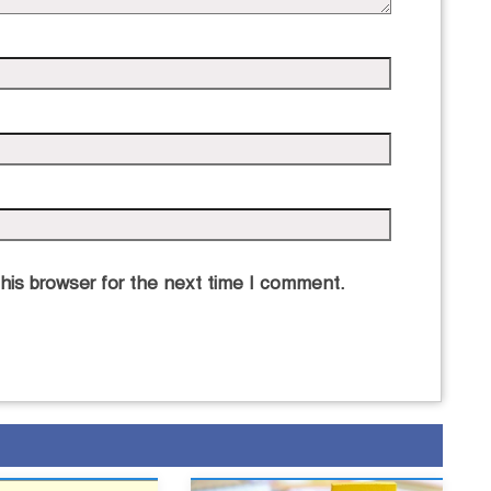
his browser for the next time I comment.