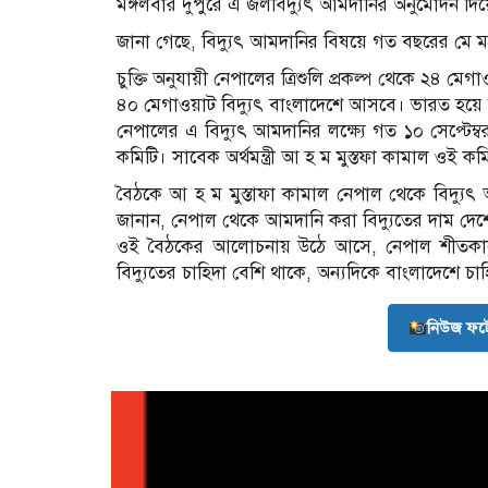
মঙ্গলবার দুপুরে এ জলবিদ্যুৎ আমদানির অনুমোদন দিয়েছে 
জানা গেছে, বিদ্যুৎ আমদানির বিষয়ে গত বছরের মে মা
চুক্তি অনুযায়ী নেপালের ত্রিশুলি প্রকল্প থেকে ২৪ ম
৪০ মেগাওয়াট বিদ্যুৎ বাংলাদেশে আসবে। ভারত হয়ে 
নেপালের এ বিদ্যুৎ আমদানির লক্ষ্যে গত ১০ সেপ্টেম্বর 
কমিটি। সাবেক অর্থমন্ত্রী আ হ ম মুস্তফা কামাল ওই কম
বৈঠকে আ হ ম মুস্তাফা কামাল নেপাল থেকে বিদ্যুৎ আম
জানান, নেপাল থেকে আমদানি করা বিদ্যুতের দাম দেশ
ওই বৈঠকের আলোচনায় উঠে আসে, নেপাল শীতকালে 
বিদ্যুতের চাহিদা বেশি থাকে, অন্যদিকে বাংলাদেশে চ
নিউজ ফট