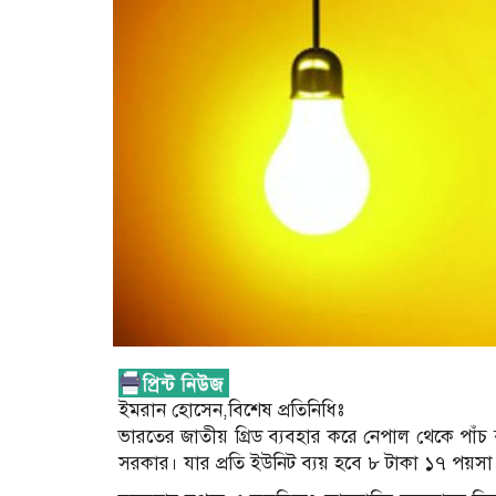
ইমরান হোসেন,বিশেষ প্রতিনিধিঃ
ভারতের জাতীয় গ্রিড ব্যবহার করে নেপাল থেকে পাঁচ
সরকার। যার প্রতি ইউনিট ব্যয় হবে ৮ টাকা ১৭ পয়সা