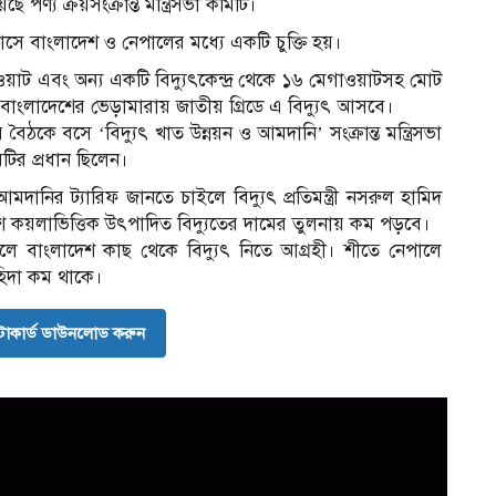
পণ্য ক্রয়সংক্রান্ত মন্ত্রিসভা কমিটি।
সে বাংলাদেশ ও নেপালের মধ্যে একটি চুক্তি হয়।
েগাওয়াট এবং অন্য একটি বিদ্যুৎকেন্দ্র থেকে ১৬ মেগাওয়াটসহ মোট
বাংলাদেশের ভেড়ামারায় জাতীয় গ্রিডে এ বিদ্যুৎ আসবে।
বৈঠকে বসে ‘বিদ্যুৎ খাত উন্নয়ন ও আমদানি’ সংক্রান্ত মন্ত্রিসভা
িটির প্রধান ছিলেন।
দানির ট্যারিফ জানতে চাইলে বিদ্যুৎ প্রতিমন্ত্রী নসরুল হামিদ
ে কয়লাভিত্তিক উৎপাদিত বিদ্যুতের দামের তুলনায় কম পড়বে।
বাংলাদেশ কাছ থেকে বিদ্যুৎ নিতে আগ্রহী। শীতে নেপালে
াহিদা কম থাকে।
োকার্ড ডাউনলোড করুন