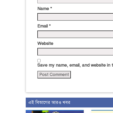
Name
*
Email
*
Website
Save my name, email, and website in t
এই বিভাগের আরও খবর