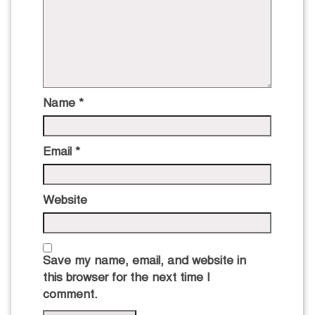
Name
*
Email
*
Website
Save my name, email, and website in
this browser for the next time I
comment.