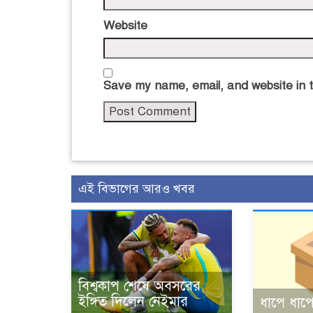
Website
Save my name, email, and website in t
এই বিভাগের আরও খবর
বিশ্বকাপ শেষে অবসরের
ইঙ্গিত দিলেন নেইমার
ধাপে ধাপে