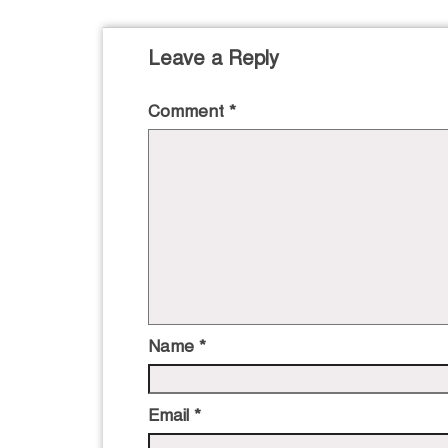
Leave a Reply
Comment
*
Name
*
Email
*