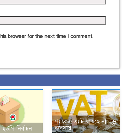
his browser for the next time I comment.
প্যাকেজ ভ্যাট থাকছে না ক্ষুদ্র
ব্যবসায়
 ইউপি নির্বাচন