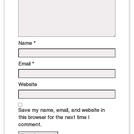
Name
*
Email
*
Website
Save my name, email, and website in
this browser for the next time I
comment.